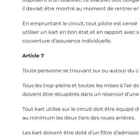
il devrait être montré au moment de rentrer en
En empruntant le circuit, tout pilote est cens
utiliser un kart en bon état et en rapport ave
couverture d’assurance individuelle.
Article 7
Toute personne se trouvant sur ou autour du circ
Tous les trop-pleins et toutes les mises à l’air
doivent être récupérés dans un réservoir d’une
Tout kart utilisé sur le circuit doit être équipé
au minimum les deux tiers des roues arrières.
Les kart doivent être doté d’un filtre d’admis