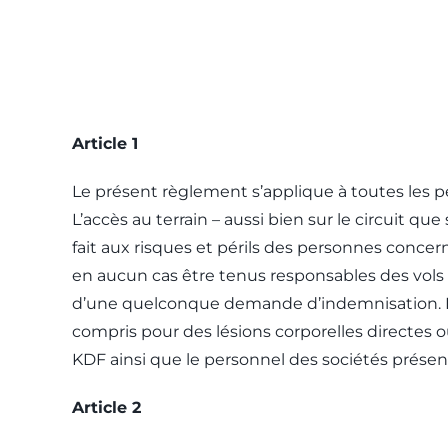
Article 1
Le présent règlement s’applique à toutes les p
L’accès au terrain – aussi bien sur le circuit qu
fait aux risques et périls des personnes conce
en aucun cas être tenus responsables des vols 
d’une quelconque demande d’indemnisation. Ils
compris pour des lésions corporelles directes o
KDF ainsi que le personnel des sociétés présente
Article 2