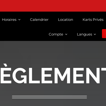
Horaires
Calendrier
Location
Karts Privés
Compte
Langues
ÈGLEMEN