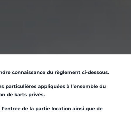
rendre connaissance du règlement ci-dessous.
ns particulières appliquées à l’ensemble du
ion de karts privés.
’entrée de la partie location ainsi que de