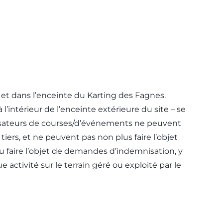
 et dans l’enceinte du Karting des Fagnes.
 l’intérieur de l’enceinte extérieure du site – se
ganisateurs de courses/d’événements ne peuvent
ers, et ne peuvent pas non plus faire l’objet
 faire l’objet de demandes d’indemnisation, y
ctivité sur le terrain géré ou exploité par le