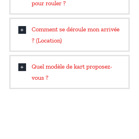
pour rouler ?
Comment se déroule mon arrivée
? (Location)
Quel modèle de kart proposez-
vous ?