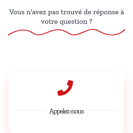
Vous n'avez pas trouvé de réponse à
votre question ?
Appelez-nous
(+32) 60 31 26 70