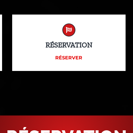
RÉSERVATION
RÉSERVER