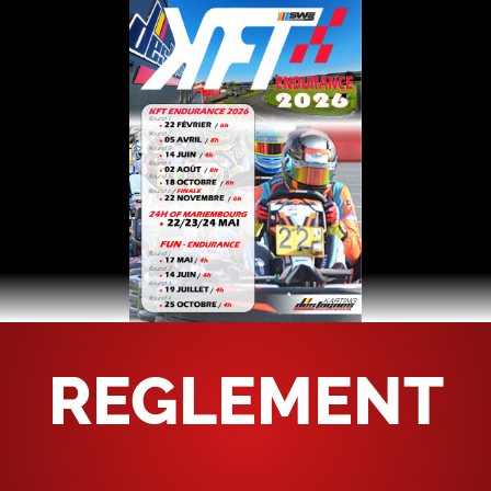
REGLEMENT