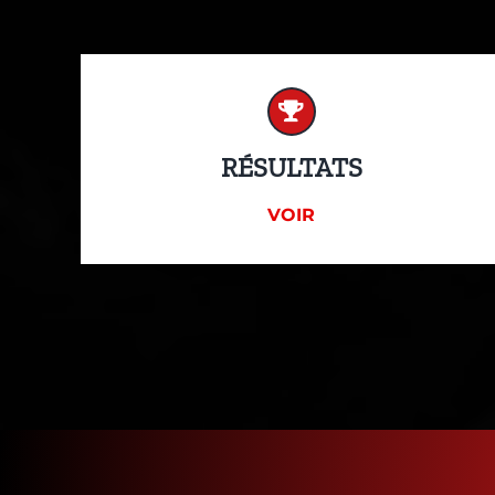
RÉSULTATS
VOIR