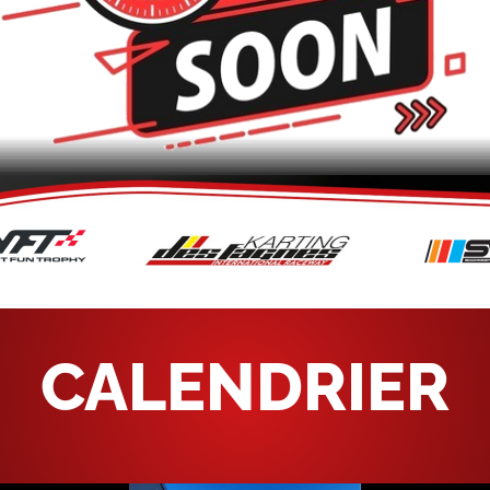
CALENDRIER