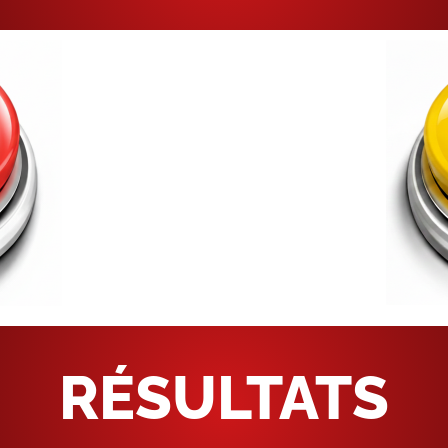
RÉSULTATS