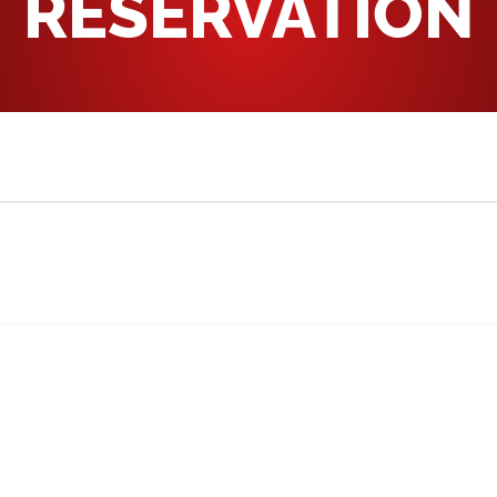
RÉSERVATION