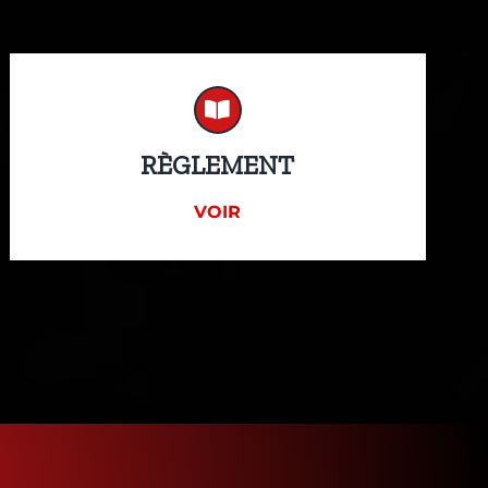
RÈGLEMENT
VOIR