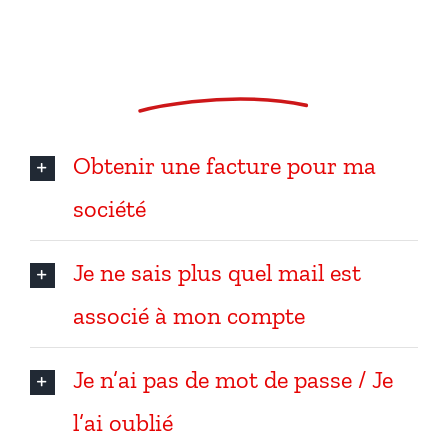
Aide en ligne
Obtenir une facture pour ma
société
Je ne sais plus quel mail est
associé à mon compte
Je n’ai pas de mot de passe / Je
l’ai oublié