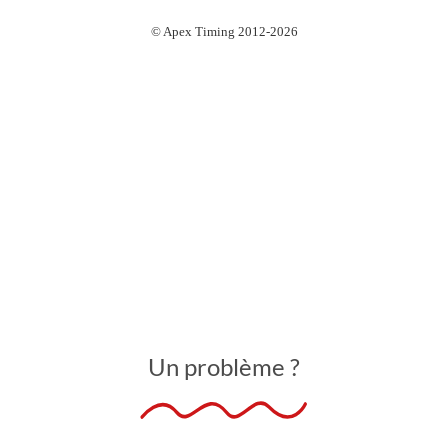
Un problème ?