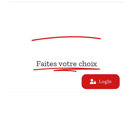
Faites votre choix
Faites votre choix