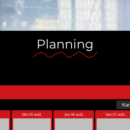
Planning