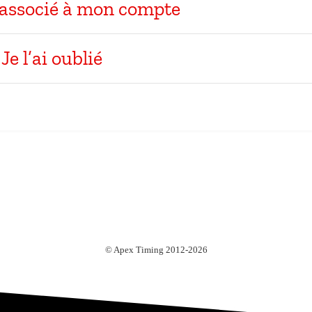
t associé à mon compte
Je l’ai oublié