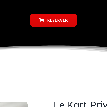
RÉSERVER
Le Kart Priv