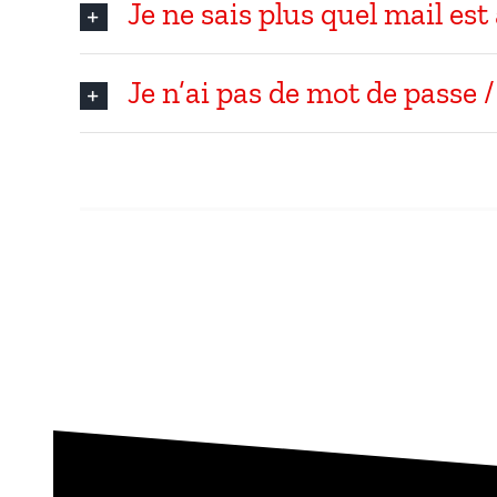
Je ne sais plus quel mail es
Je n’ai pas de mot de passe / 