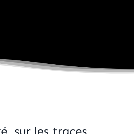
é, sur les traces