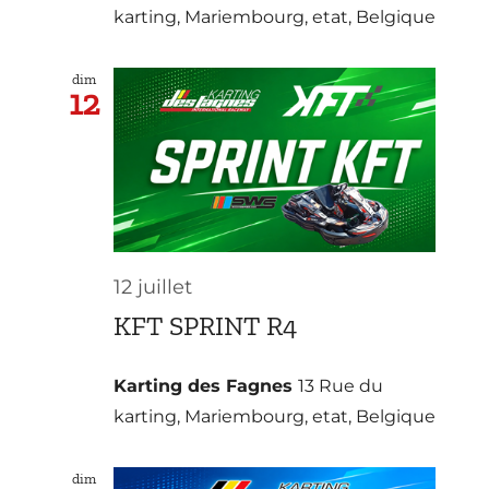
karting, Mariembourg, etat, Belgique
dim
12
12 juillet
KFT SPRINT R4
Karting des Fagnes
13 Rue du
karting, Mariembourg, etat, Belgique
dim