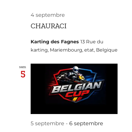
4 septembre
CHAURACI
Karting des Fagnes
13 Rue du
karting, Mariembourg, etat, Belgique
sam
5
5 septembre
-
6 septembre