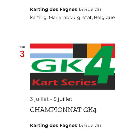
Karting des Fagnes
13 Rue du
karting, Mariembourg, etat, Belgique
juillet 2026
ven
3
3 juillet
-
5 juillet
CHAMPIONNAT GK4
Karting des Fagnes
13 Rue du