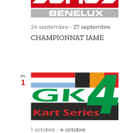
24 septembre
-
27 septembre
CHAMPIONNAT IAME
octobre 2026
jeu
1
1 octobre
-
4 octobre