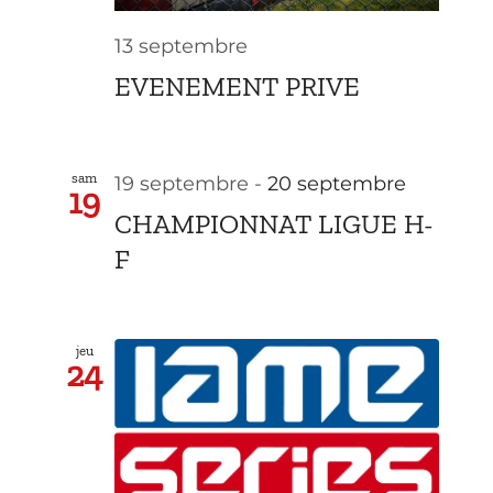
13 septembre
EVENEMENT PRIVE
sam
19 septembre
-
20 septembre
19
CHAMPIONNAT LIGUE H-
F
jeu
24