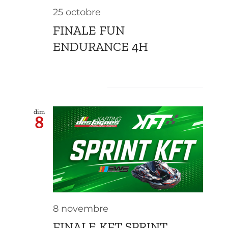
25 octobre
FINALE FUN
ENDURANCE 4H
novembre 2026
dim
8
8 novembre
FINALE KFT SPRINT